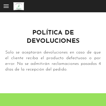
Toggle navigation
POLÍTICA DE
DEVOLUCIONES
Solo se aceptaran devoluciones en caso de que
el cliente reciba el producto defectuoso o por
error. No se admitirán reclamaciones pasados 4
días de la recepción del pedido.