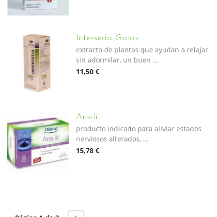
Interseda Gotas
extracto de plantas que ayudan a relajar
sin adormilar, un buen ...
11,50 €
Ansilit
producto indicado para aliviar estados
nerviosos alterados, ...
15,78 €