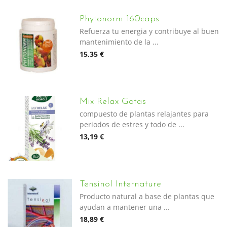
Phytonorm 160caps
Refuerza tu energia y contribuye al buen
mantenimiento de la ...
15,35 €
Mix Relax Gotas
compuesto de plantas relajantes para
periodos de estres y todo de ...
13,19 €
Tensinol Internature
Producto natural a base de plantas que
ayudan a mantener una ...
18,89 €