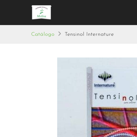
Catálogo
Tensinol Internature