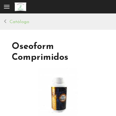
Toggle navigation
Catálogo
Oseoform
Comprimidos