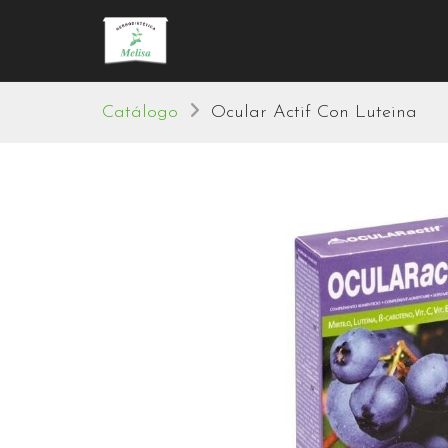
Catálogo
Ocular Actif Con Luteina