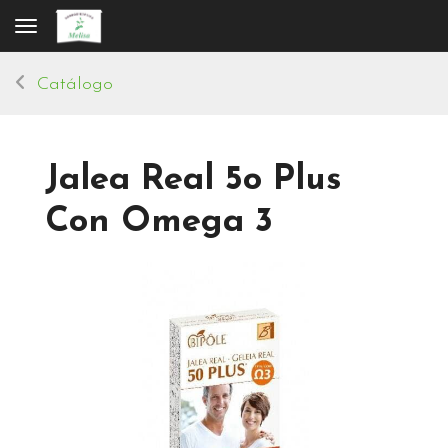
Toggle navigation
Catálogo
Jalea Real 5o Plus
Con Omega 3