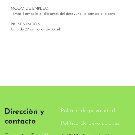
MODO DE EMPLEO:
Tomar 1 ampolla al día antes del desayuno, la comida o la cena.
PRESENTACIÓN:
Caja de 20 ampollas de 10 ml.
Política de privacidad
Dirección y
contacto
Política de devoluciones