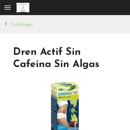
Toggle navigation
Catálogo
Dren Actif Sin
Cafeina Sin Algas