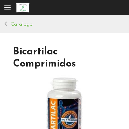
Toggle navigation
Catálogo
Bicartilac
Comprimidos