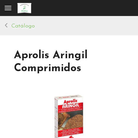
Toggle navigation
Catálogo
Aprolis Aringil
Comprimidos