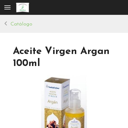
Toggle navigation
Catálogo
Aceite Virgen Argan
100ml