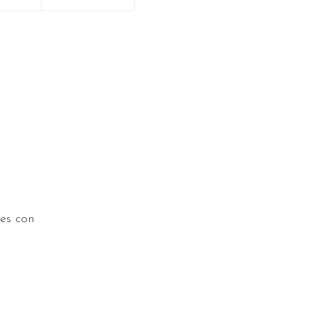
es con