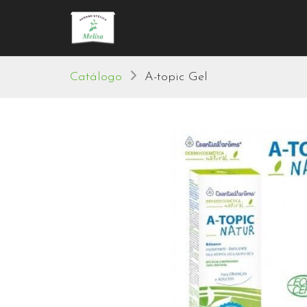
Catálogo
A-topic Gel